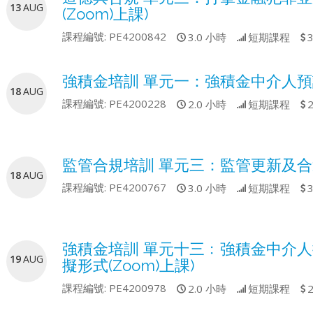
13
AUG
(Zoom)上課)
課程編號:
PE4200842
3.0 小時
短期課程
強積金培訓 單元一：強積金中介人
18
AUG
課程編號:
PE4200228
2.0 小時
短期課程
監管合規培訓 單元三：監管更新及合適
18
AUG
課程編號:
PE4200767
3.0 小時
短期課程
強積金培訓 單元十三﹕強積金中介人操
19
AUG
擬形式(Zoom)上課)
課程編號:
PE4200978
2.0 小時
短期課程