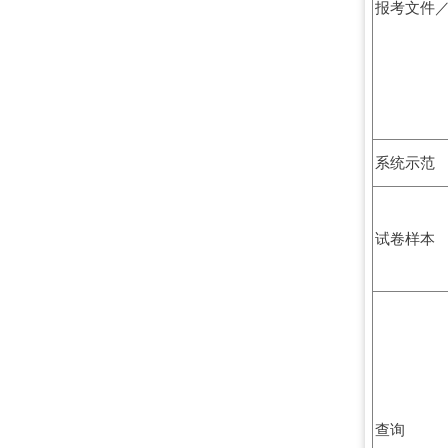
报考文件
系统示范
试卷样本
查询