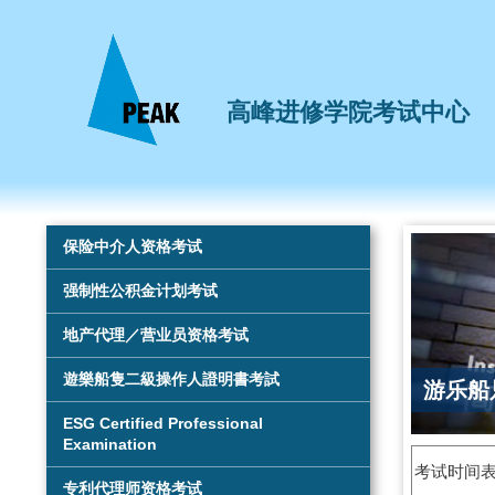
高峰进修学院考试中心
Main
保险中介人资格考试
navigation
强制性公积金计划考试
地产代理／营业员资格考试
遊樂船隻二級操作人證明書考試
游乐船
ESG Certified Professional
Examination
考试时间
专利代理师资格考试