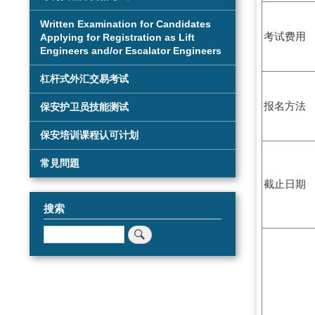
Written Examination for Candidates
考试费用
Applying for Registration as Lift
Engineers and/or Escalator Engineers
杠杆式外汇交易考试
报名方法
保安护卫员技能测试
保安培训课程认可计划
常見問題
截止日期
搜索
搜
索