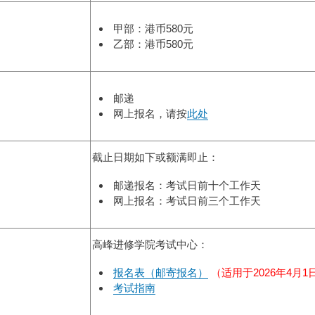
甲部：港币580元
乙部：港币580元
邮递
网上报名，请按
此处
截止日期如下或额满即止：
邮递报名：考试日前十个工作天
网上报名：考试日前三个工作天
高峰进修学院考试中心：
报名表（邮寄报名）
（适用于2026年4月
考试指南