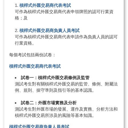
槓桿式外匯交易商代表考試
可作為槓桿式外匯交易商代表申領牌照的認可行業資
格；及
槓桿式外匯交易商負責人員考試
可作為槓桿式外匯交易商代表申請作為負責人員的認可
行業資格。
每個考試包括兩份試卷：
槓桿式外匯交易商代表考試
試卷一：槓桿式外匯交易條例及監管
測試考生對有關槓桿式外匯交易的監管、條例、附屬法
例、規則、操守準則及指引等的基本認識。
試卷二：外匯市場實務及分析
測試考生對外匯市場的發展、運作及實務、分析方法和
槓桿式外匯交易所涉及的風險等基本知識。
槓桿式外匯交易商負責人員考試