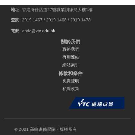
地址:
香港灣仔活道27號職業訓練局大樓1樓
查詢:
2919 1467 / 2919 1468 / 2919 1478
電郵:
cpdc@vtc.edu.hk
關於我們
聯絡我們
有用連結
網站索引
條款和條件
免責聲明
私隱政策
© 2021 高峰進修學院 - 版權所有