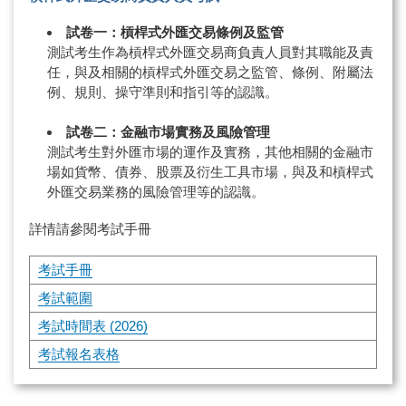
試卷一：槓桿式外匯交易條例及監管
測試考生作為槓桿式外匯交易商負責人員對其職能及責
任，與及相關的槓桿式外匯交易之監管、條例、附屬法
例、規則、操守準則和指引等的認識。
試卷二：金融市場實務及風險管理
測試考生對外匯市場的運作及實務，其他相關的金融市
場如貨幣、債券、股票及衍生工具市場，與及和槓桿式
外匯交易業務的風險管理等的認識。
詳情請參閱考試手冊
考試手冊
考試範圍
考試時間表 (2026)
考試報名表格