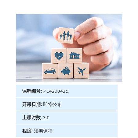
课程编号:
PE4200435
开课日期:
即将公布
上课时数:
3.0
程度:
短期课程