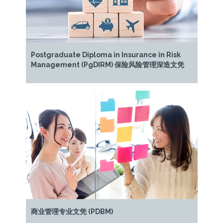
Postgraduate Diploma in Insurance in Risk
Management (PgDIRM) 保险风险管理深造文凭
商业管理专业文凭 (PDBM)