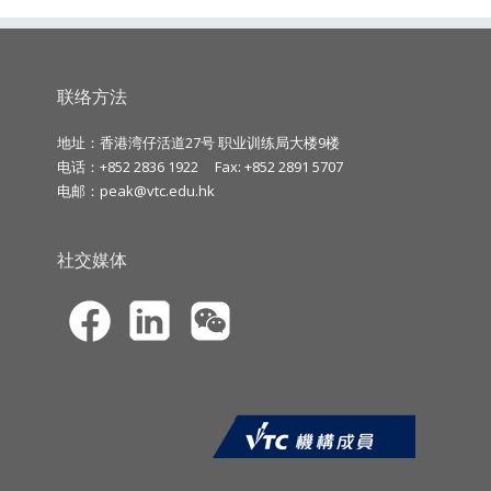
联络方法
地址：香港湾仔活道27号 职业训练局大楼9楼
电话：+852 2836 1922
Fax: +852 2891 5707
电邮：
peak@vtc.edu.hk
社交媒体