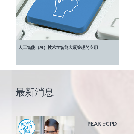
人工智能（AI）技术在智能大厦管理的应用
最新消息
PEAK eCPD