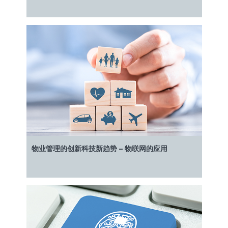
物业管理的创新科技新趋势 – 物联网的应用