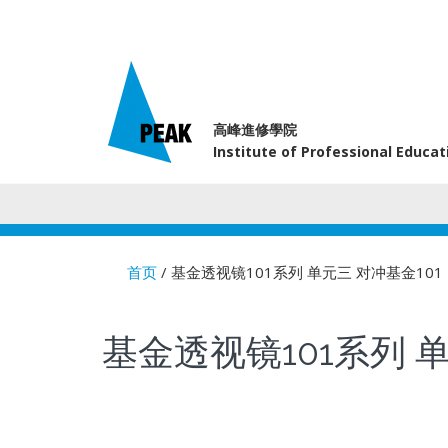
高峰進修學院
Institute of Professional Educa
首页
/ 基金透视镜101系列 单元三 对冲基金1
You are here
基金透视镜101系列 