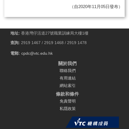
（自2020年11月05日發布）
地址:
香港灣仔活道27號職業訓練局大樓1樓
查詢:
2919 1467 / 2919 1468 / 2919 1478
電郵:
cpdc@vtc.edu.hk
關於我們
聯絡我們
有用連結
網站索引
條款和條件
免責聲明
私隱政策