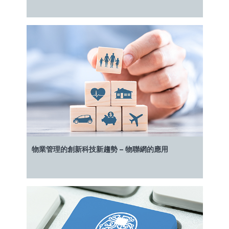
物業管理的創新科技新趨勢 – 物聯網的應用