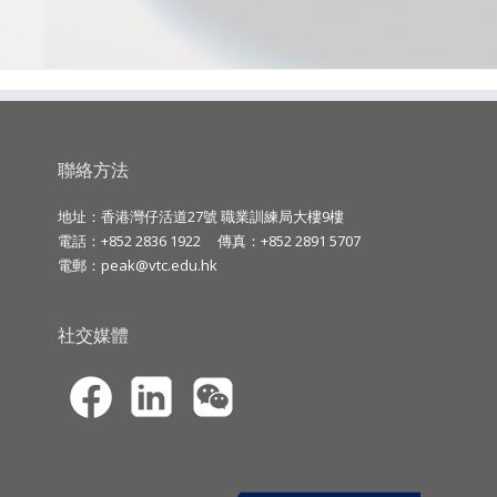
聯絡方法
地址：香港灣仔活道27號 職業訓練局大樓9樓
電話：+852 2836 1922
傳真：+852 2891 5707
電郵：
peak@vtc.edu.hk
社交媒體