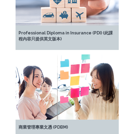
Professional Diploma in Insurance (PDI) (此課
程內容只提供英文版本)
商業管理專業文憑 (PDBM)