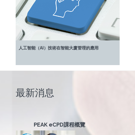
人工智能（AI）技術在智能大廈管理的應用
最新消息
PEAK eCPD
課程概覽