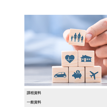
課程資料
一般資料