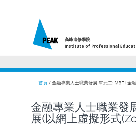
高峰進修學院
Institute of Professional Educa
首頁
/ 金融專業人士職業發展 單元二: MBTI 
You are here
金融專業人士職業發展
展(以網上虛擬形式(Zo