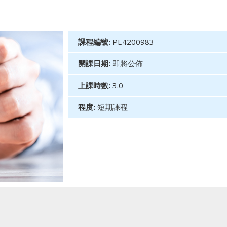
課程編號:
PE4200983
開課日期:
即將公佈
上課時數:
3.0
程度:
短期課程