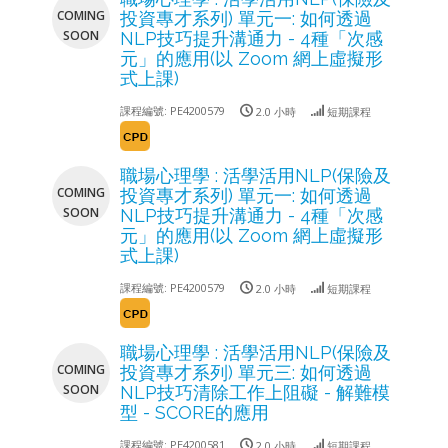
COMING
投資專才系列) 單元一: 如何透過
SOON
NLP技巧提升溝通力 - 4種「次感
元」的應用(以 Zoom 網上虛擬形
式上課)
課程編號:
PE4200579
2.0 小時
短期課程
職場心理學 : 活學活用NLP(保險及
COMING
投資專才系列) 單元一: 如何透過
SOON
NLP技巧提升溝通力 - 4種「次感
元」的應用(以 Zoom 網上虛擬形
式上課)
課程編號:
PE4200579
2.0 小時
短期課程
職場心理學 : 活學活用NLP(保險及
COMING
投資專才系列) 單元三: 如何透過
SOON
NLP技巧清除工作上阻礙 - 解難模
型 - SCORE的應用
課程編號:
PE4200581
2.0 小時
短期課程