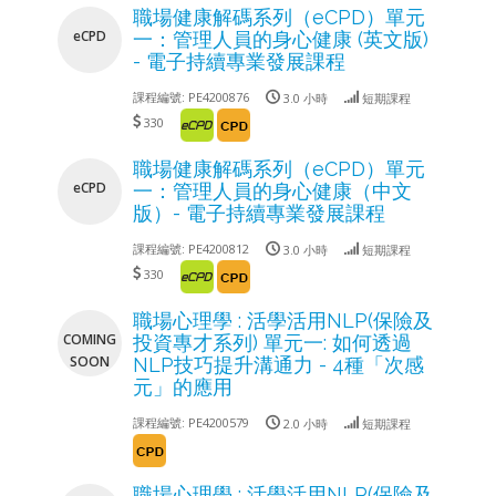
職場健康解碼系列（eCPD）單元
eCPD
一：管理人員的身心健康 (英文版)
- 電子持續專業發展課程
課程編號:
PE4200876
3.0 小時
短期課程
330
職場健康解碼系列（eCPD）單元
eCPD
一：管理人員的身心健康（中文
版）- 電子持續專業發展課程
課程編號:
PE4200812
3.0 小時
短期課程
330
職場心理學 : 活學活用NLP(保險及
COMING
投資專才系列) 單元一: 如何透過
SOON
NLP技巧提升溝通力 - 4種「次感
元」的應用
課程編號:
PE4200579
2.0 小時
短期課程
職場心理學 : 活學活用NLP(保險及