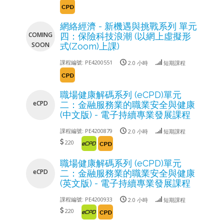
網絡經濟 - 新機遇與挑戰系列 單元
COMING
四：保險科技浪潮 (以網上虛擬形
SOON
式(Zoom)上課)
課程編號:
PE4200551
2.0 小時
短期課程
職場健康解碼系列 (eCPD)單元
eCPD
二：金融服務業的職業安全與健康
(中文版) - 電子持續專業發展課程
課程編號:
PE4200879
2.0 小時
短期課程
220
職場健康解碼系列 (eCPD)單元
eCPD
二：金融服務業的職業安全與健康
(英文版) - 電子持續專業發展課程
課程編號:
PE4200933
2.0 小時
短期課程
220