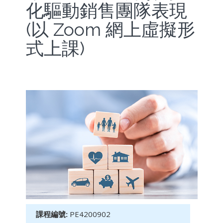
化驅動銷售團隊表現
(以 Zoom 網上虛擬形
式上課)
課程編號:
PE4200902