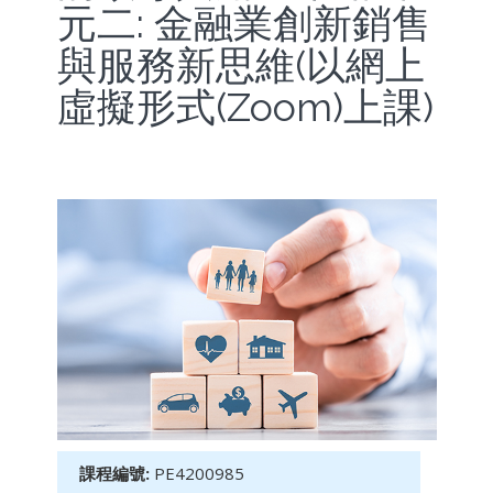
元二: 金融業創新銷售
與服務新思維(以網上
虛擬形式(Zoom)上課)
課程編號:
PE4200985