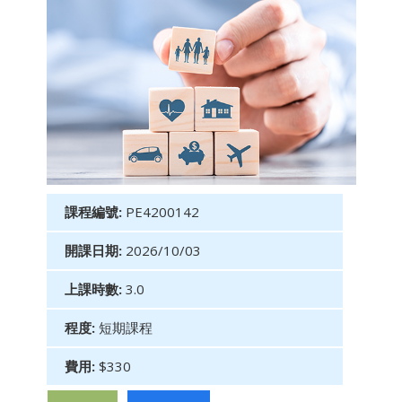
課程編號:
PE4200142
開課日期:
2026/10/03
上課時數:
3.0
程度:
短期課程
費用:
$330