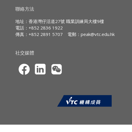
IA CPD Hours:
3
聯絡方法
MPFA Non-core CPD Hours:
3
地址：香港灣仔活道27號 職業訓練局大樓9樓
電話：+852 2836 1922
傳真：+852 2891 5707
電郵：
peak@vtc.edu.hk
社交媒體