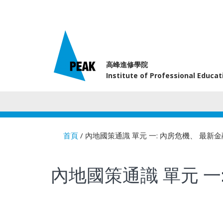
高峰進修學院
Institute of Professional Educa
首頁
/ 內地國策通識 單元 一: 內房危機、 最
You are here
內地國策通識 單元 