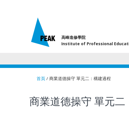
高峰進修學院
Institute of Professional Educa
首頁
/ 商業道德操守 單元二：構建過程
You are here
商業道德操守 單元二