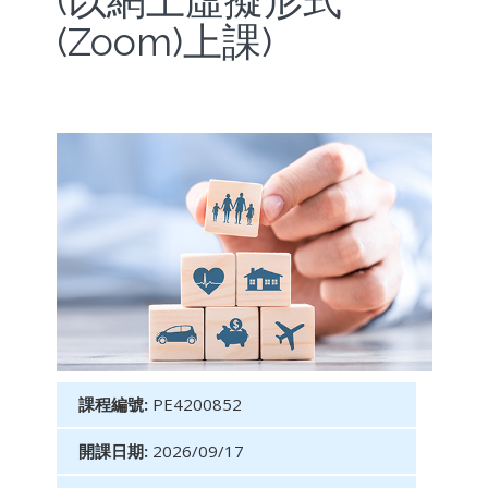
(以網上虛擬形式
(Zoom)上課)
課程編號:
PE4200852
開課日期:
2026/09/17