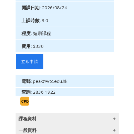
開課日期:
2026/08/24
上課時數:
3.0
程度:
短期課程
費用:
$330
立即申請
電郵:
peak@vtc.edu.hk
查詢:
2836 1922
課程資料
一般資料