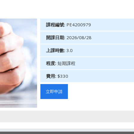
課程編號:
PE4200979
開課日期:
2026/08/28
上課時數:
3.0
程度:
短期課程
費用:
$330
立即申請