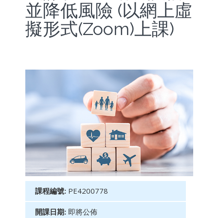
並降低風險 (以網上虛
擬形式(Zoom)上課)
課程編號:
PE4200778
開課日期:
即將公佈