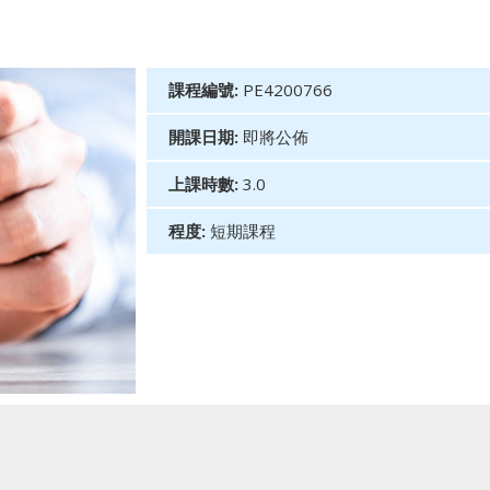
課程編號:
PE4200766
開課日期:
即將公佈
上課時數:
3.0
程度:
短期課程