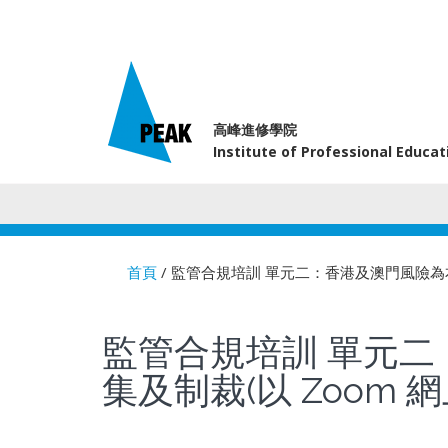
高峰進修學院
Institute of Professional Educa
首頁
/ 監管合規培訓 單元二：香港及澳門風險為
You are here
監管合規培訓 單元
集及制裁(以 Zoom 