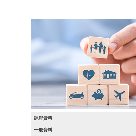
課程資料
一般資料