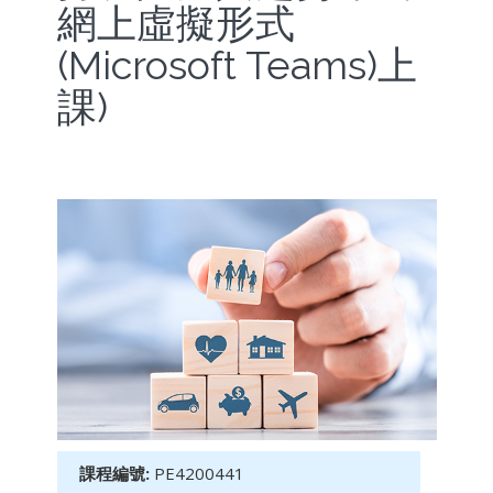
網上虛擬形式
(Microsoft Teams)上
課)
課程編號:
PE4200441