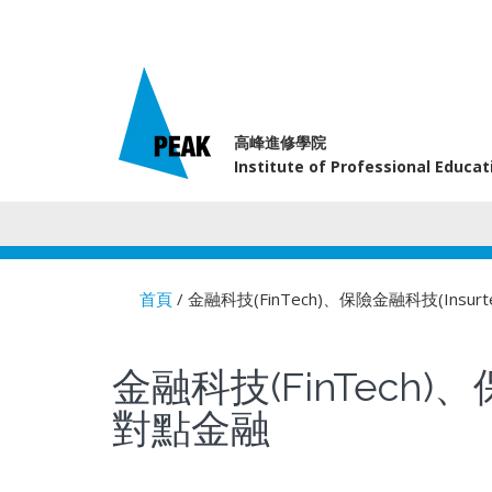
高峰進修學院
Institute of Professional Educa
首頁
/ 金融科技(FinTech)、保險金融科技(In
You are here
金融科技(FinTech
對點金融