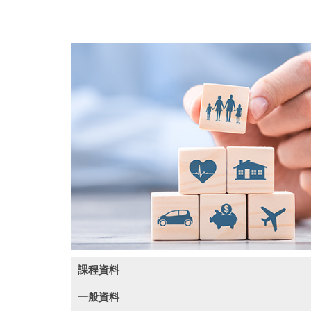
課程資料
一般資料