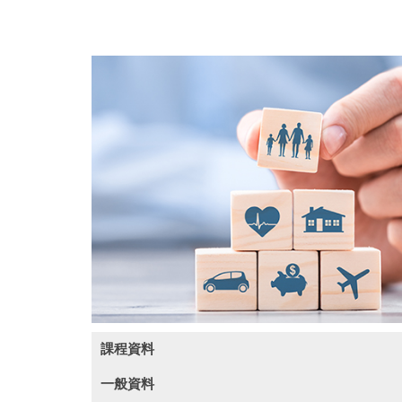
課程資料
一般資料