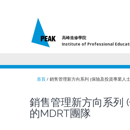
高峰進修學院
Institute of Professional Educa
首頁
/ 銷售管理新方向系列 (保險及投資專業人
You are here
銷售管理新方向系列 
的MDRT團隊