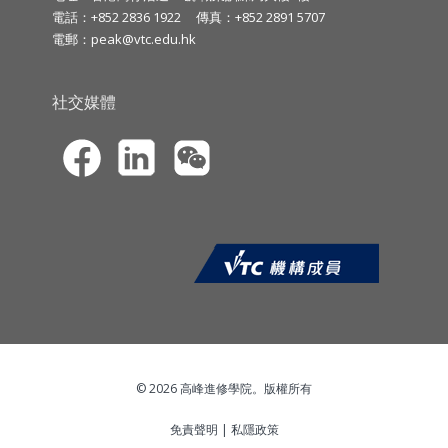
電話：+852 2836 1922
傳真：+852 2891 5707
電郵：
peak@vtc.edu.hk
社交媒體
© 2026 高峰進修學院。版權所有
免責聲明
|
私隱政策