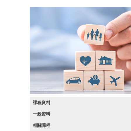
課程資料
一般資料
(此課程內容只提供英文版本)
相關課程