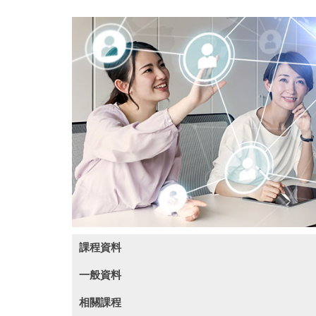
課程資料
一般資料
(此课程内容只提供英文版本)
相關課程