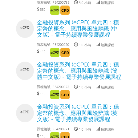
課程編號:
PE4200786
3.0 小時
短期課程
330
金融投資系列 (eCPD) 單元四：穩
eCPD
定幣的概念、應用與風險辨識 (中
文版) - 電子持續專業發展課程
課程編號:
PE4200920
1.0 小時
短期課程
110
金融投資系列 (eCPD) 單元四：穩
eCPD
定幣的概念、應用與風險辨識 (簡
體中文版) - 電子持續專業發展課程
課程編號:
PE4200922
1.0 小時
短期課程
110
金融投資系列 (eCPD) 單元四：穩
eCPD
定幣的概念、應用與風險辨識 (英
文版) - 電子持續專業發展課程
課程編號:
PE4200921
1.0 小時
短期課程
110