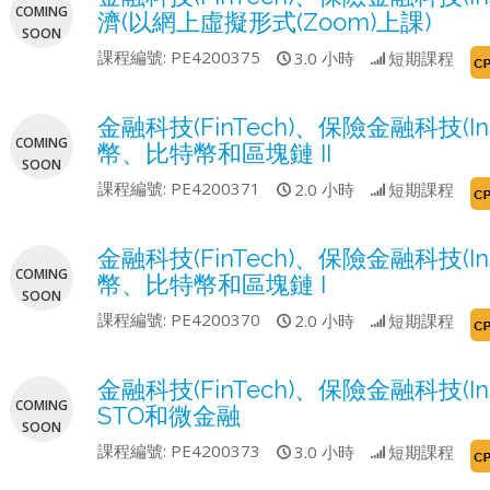
COMING
濟(以網上虛擬形式(Zoom)上課)
SOON
課程編號:
PE4200375
3.0 小時
短期課程
金融科技(FinTech)、保險金融科技(
COMING
幣、比特幣和區塊鏈 II
SOON
課程編號:
PE4200371
2.0 小時
短期課程
金融科技(FinTech)、保險金融科技(
COMING
幣、比特幣和區塊鏈 I
SOON
課程編號:
PE4200370
2.0 小時
短期課程
金融科技(FinTech)、保險金融科技(I
COMING
STO和微金融
SOON
課程編號:
PE4200373
3.0 小時
短期課程