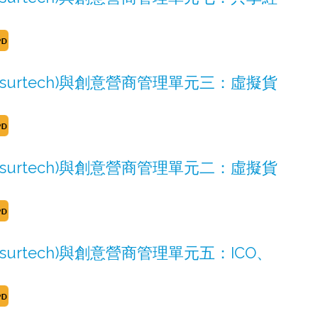
Insurtech)與創意營商管理單元三：虛擬貨
Insurtech)與創意營商管理單元二：虛擬貨
nsurtech)與創意營商管理單元五：ICO、