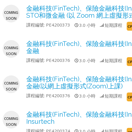
金融科技(FinTech)、保險金融科技(I
COMING
STO和微金融 (以 Zoom 網上虛擬形
SOON
課程編號:
PE4200373
3.0 小時
短期課程
金融科技(FinTech)、保險金融科技(
COMING
金融
SOON
課程編號:
PE4200376
3.0 小時
短期課程
金融科技(FinTech)、保險金融科技(
COMING
金融(以網上虛擬形式(Zoom)上課)
SOON
課程編號:
PE4200376
3.0 小時
短期課程
金融科技(FinTech)、保險金融科技(I
COMING
Insurtech
SOON
課程編號:
PE4200374
3.0 小時
短期課程