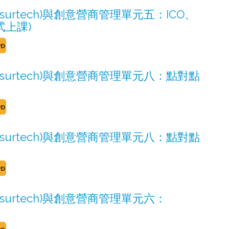
nsurtech)與創意營商管理單元五：ICO、
式上課)
Insurtech)與創意營商管理單元八：點對點
Insurtech)與創意營商管理單元八：點對點
nsurtech)與創意營商管理單元六：