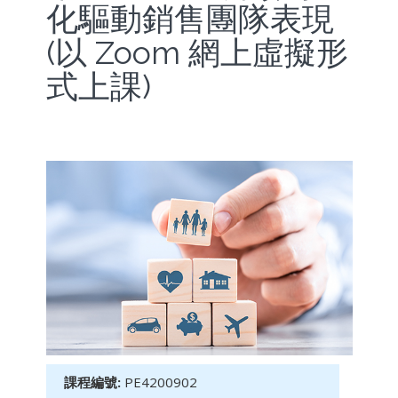
化驅動銷售團隊表現
(以 Zoom 網上虛擬形
式上課)
課程編號:
PE4200902