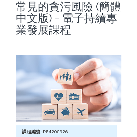
常見的貪污風險 (簡體
中文版) - 電子持續專
業發展課程
課程編號:
PE4200926