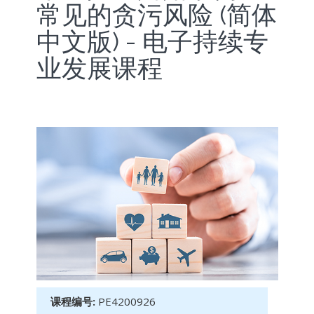
常见的贪污风险 (简体
中文版) - 电子持续专
业发展课程
课程编号:
PE4200926