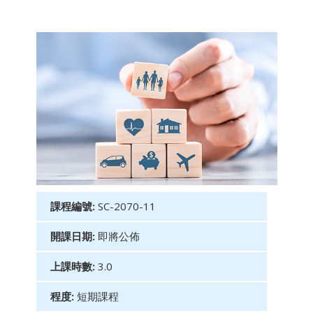
課程編號:
SC-2070-11
開課日期:
即將公佈
上課時數:
3.0
程度:
短期課程