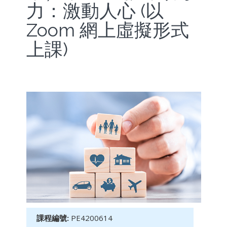
力：激動人心 (以
Zoom 網上虛擬形式
上課)
課程編號:
PE4200614