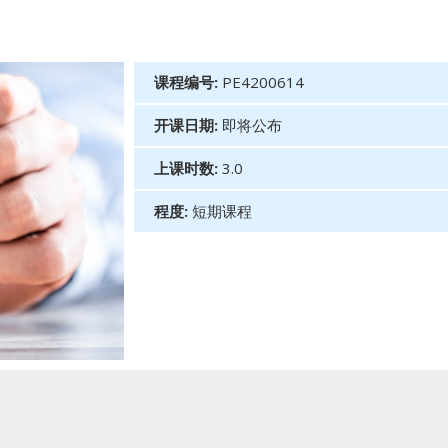
课程编号:
PE4200614
开课日期:
即将公布
上课时数:
3.0
程度:
短期课程