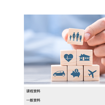
课程资料
一般资料