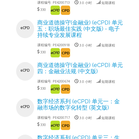
课程编号:
PE4200713
3.0 小时
短期课程
330
商业道德操守(金融业) (eCPD) 单元
eCPD
五：职场最佳实践 (中文版) - 电子
持续专业发展课程
课程编号:
PE4200918
3.0 小时
短期课程
330
商业道德操守(金融业) (eCPD) 单元
eCPD
四：金融业法规 (中文版)
课程编号:
PE4200674
3.0 小时
短期课程
330
数字经济系列 (eCPD) 单元一：金
eCPD
融市场的数字化转型 (英文版)
课程编号:
PE4200717
3.0 小时
短期课程
330
数字经济系列 (eCPD) 单元三：生