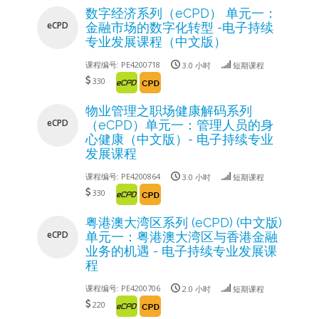
数字经济系列（eCPD） 单元一：
eCPD
金融市场的数字化转型 -电子持续
专业发展课程（中文版）
课程编号:
PE4200718
3.0 小时
短期课程
330
物业管理之职场健康解码系列
eCPD
（eCPD）单元一：管理人员的身
心健康（中文版）- 电子持续专业
发展课程
课程编号:
PE4200864
3.0 小时
短期课程
330
粤港澳大湾区系列 (eCPD) (中文版)
eCPD
单元一：粤港澳大湾区与香港金融
业务的机遇 - 电子持续专业发展课
程
课程编号:
PE4200706
2.0 小时
短期课程
220