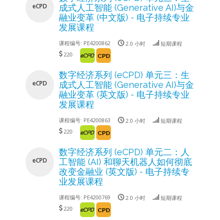
eCPD
成式人工智能 (Generative AI)与金
融业变革 (中文版) - 电子持续专业
发展课程
课程编号:
PE4200862
2.0 小时
短期课程
220
数字经济系列 (eCPD) 单元三：生
eCPD
成式人工智能 (Generative AI)与金
融业变革 (英文版) - 电子持续专业
发展课程
课程编号:
PE4200863
2.0 小时
短期课程
220
数字经济系列 (eCPD) 单元二：人
eCPD
工智能 (AI) 和聊天机器人如何彻底
改变金融业 (英文版) - 电子持续专
业发展课程
课程编号:
PE4200769
2.0 小时
短期课程
220