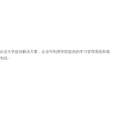
为企业大学提供解决方案，企业可利用学院提供的学习管理系统和基
包括：