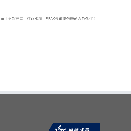
需求, 而且不断完善、精益求精！PEAK是值得信赖的合作伙伴！