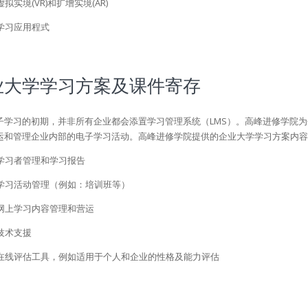
虚拟实境(VR)和扩增实境(AR)
学习应用程式
业大学学习方案及课件寄存
子学习的初期，并非所有企业都会添置学习管理系统（LMS）。高峰进修学院
运和管理企业内部的电子学习活动。高峰进修学院提供的企业大学学习方案内容
学习者管理和学习报告
学习活动管理（例如：培训班等）
网上学习内容管理和营运
技术支援
在线评估工具，例如适用于个人和企业的性格及能力评估