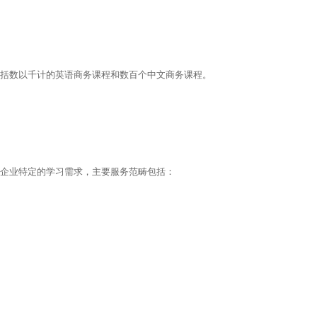
括数以千计的英语商务课程和数百个中文商务课程。
企业特定的学习需求，主要服务范畴包括：