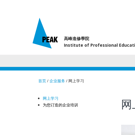
高峰進修學院
Institute of Professional Educa
首页
/
企业服务
/ 网上学习
You are here
网上学习
网
为您订造的企业培训