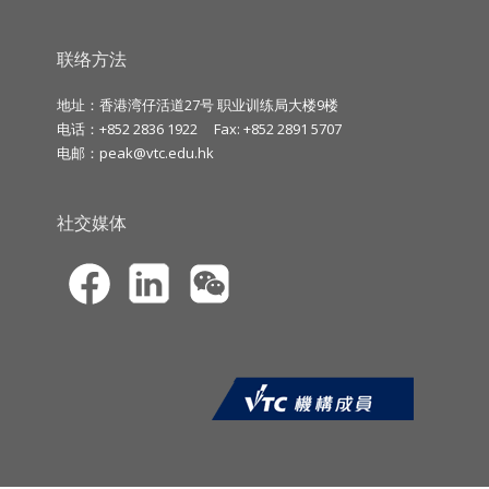
联络方法
地址：香港湾仔活道27号 职业训练局大楼9楼
电话：+852 2836 1922
Fax: +852 2891 5707
电邮：
peak@vtc.edu.hk
社交媒体