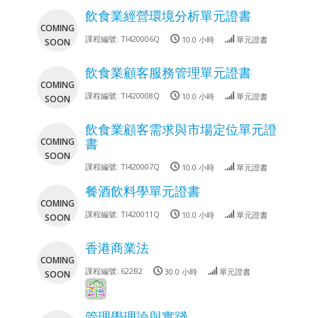
飲食業經營環境分析單元證書
COMING
課程編號:
TI420006Q
10.0 小時
單元證書
SOON
飲食業顧客服務管理單元證書
COMING
課程編號:
TI420008Q
10.0 小時
單元證書
SOON
飲食業顧客需求與市場定位單元證
COMING
書
SOON
課程編號:
TI420007Q
10.0 小時
單元證書
餐酒飲料學單元證書
COMING
課程編號:
TI420011Q
10.0 小時
單元證書
SOON
香港商業法
COMING
課程編號:
622B2
30.0 小時
單元證書
SOON
管理學理論與實踐