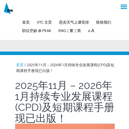
首页
VTC 主页
恶劣天气上课安排
联络我们
A
职位空缺 @ PEAK
ENG
|
繁
|
简
A
首页
/ 2025年11月 – 2026年1月持续专业发展课程(CPD)及短
期课程手册现已出版！
You are here
2025年11月 – 2026年
1月持续专业发展课程
(CPD)及短期课程手册
现已出版！