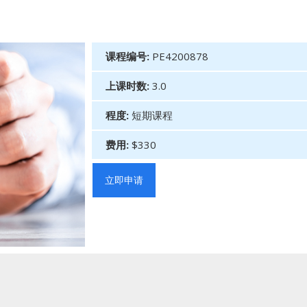
课程编号:
PE4200878
上课时数:
3.0
程度:
短期课程
费用:
$330
立即申请