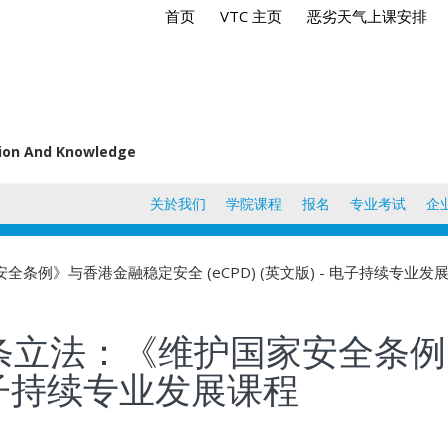
首页
VTC 主页
恶劣天气上课安排
tion And Knowledge
关於我们
学院课程
报名
专业考试
企
条例》与香港金融稳定安全 (eCPD) (英文版) - 电子持续专业发
条立法：《维护国家安全条例
- 电子持续专业发展课程