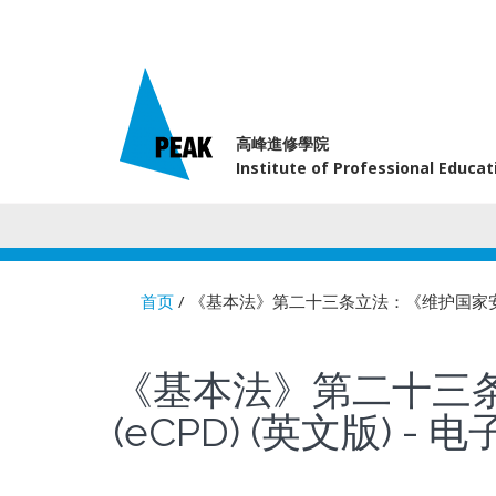
高峰進修學院
Institute of Professional Educa
首页
/ 《基本法》第二十三条立法：《维护国家安全
You are here
《基本法》第二十三
(eCPD) (英文版) 