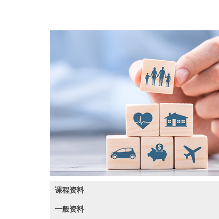
课程资料
一般资料