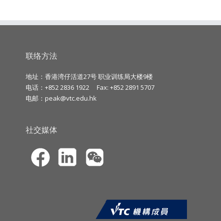
联络方法
地址：香港湾仔活道27号 职业训练局大楼9楼
电话：+852 2836 1922
Fax: +852 2891 5707
电邮：
peak@vtc.edu.hk
社交媒体