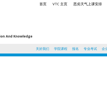
首页
VTC 主页
恶劣天气上课安排
tion And Knowledge
关於我们
学院课程
报名
专业考试
企