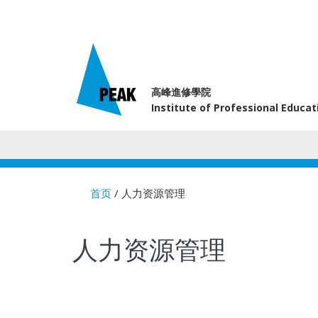
高峰進修學院
Institute of Professional Educa
首页
/ 人力资源管理
You are here
人力资源管理