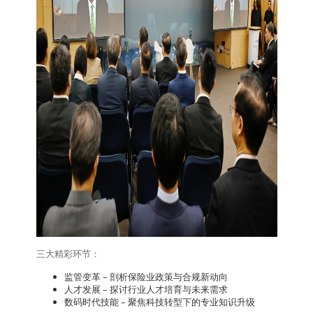
三大精彩环节：
监管变革 – 剖析保险业政策与合规新动向
人才发展 – 探讨行业人才培育与未来需求
数码时代技能 – 聚焦科技转型下的专业知识升级