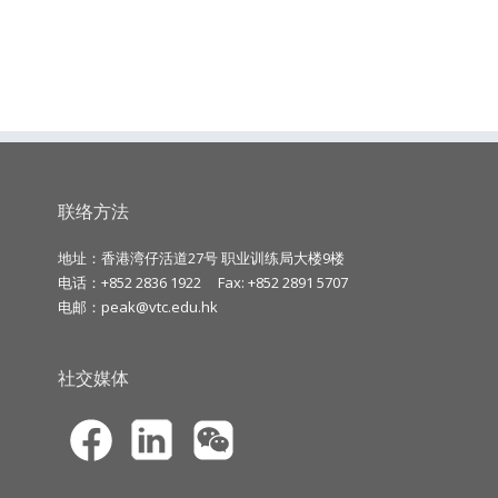
联络方法
地址：香港湾仔活道27号 职业训练局大楼9楼
电话：+852 2836 1922
Fax: +852 2891 5707
电邮：
peak@vtc.edu.hk
社交媒体