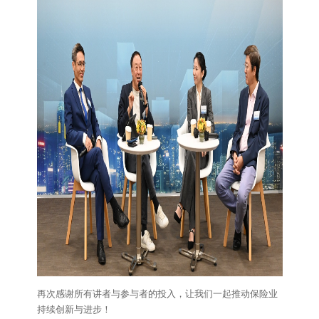
再次感谢所有讲者与参与者的投入，让我们一起推动保险业
持续创新与进步！