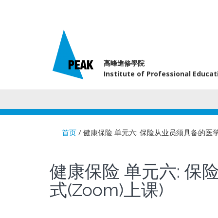
高峰進修學院
Institute of Professional Educa
首页
/ 健康保险 单元六: 保险从业员须具备的医学
You are here
健康保险 单元六: 保
式(Zoom)上课)