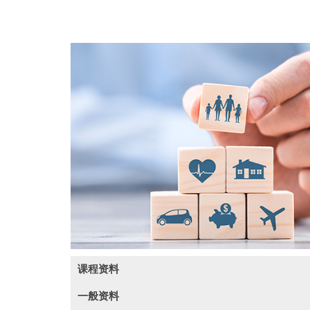
课程资料
一般资料