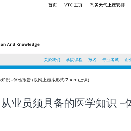
首页
VTC 主页
恶劣天气上课安排
tion And Knowledge
关於我们
学院课程
报名
专业考试
企
知识 –体检报告 (以网上虚拟形式(Zoom)上课)
险从业员须具备的医学知识 –