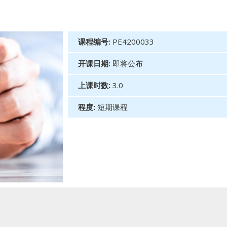
课程编号:
PE4200033
开课日期:
即将公布
上课时数:
3.0
程度:
短期课程