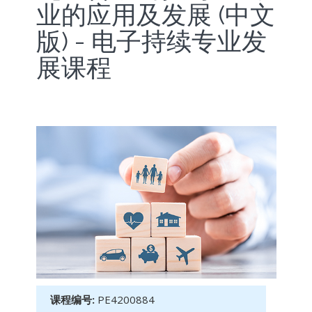
业的应用及发展 (中文
版) - 电子持续专业发
展课程
课程编号:
PE4200884