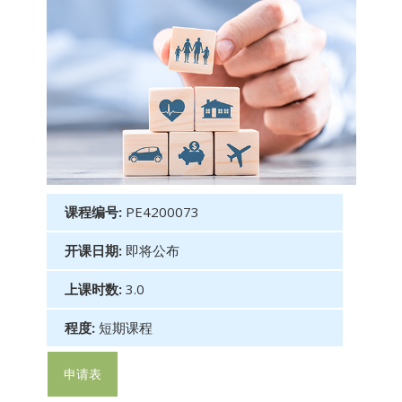
课程编号:
PE4200073
开课日期:
即将公布
上课时数:
3.0
程度:
短期课程
申请表