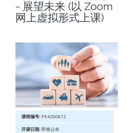
- 展望未来 (以 Zoom
网上虚拟形式上课)
课程编号:
PE4200872
开课日期:
即将公布