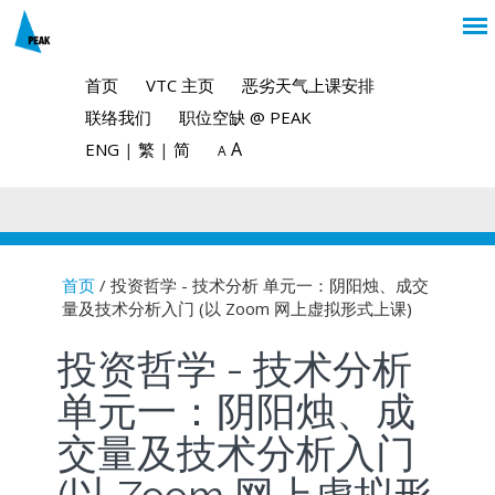
首页
VTC 主页
恶劣天气上课安排
联络我们
职位空缺 @ PEAK
A
ENG
|
繁
|
简
A
首页
/ 投资哲学 - 技术分析 单元一：阴阳烛、成交
量及技术分析入门 (以 Zoom 网上虚拟形式上课)
You are here
投资哲学 - 技术分析
单元一：阴阳烛、成
交量及技术分析入门