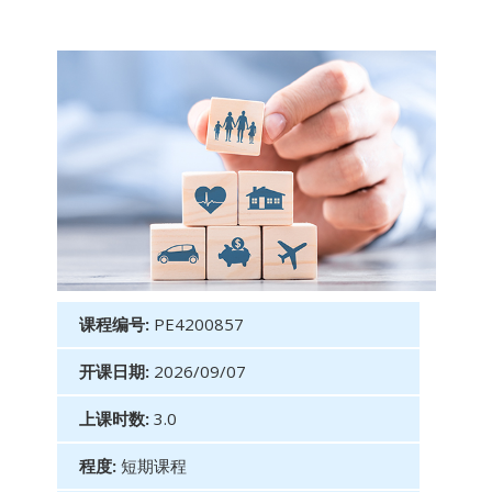
课程编号:
PE4200857
开课日期:
2026/09/07
上课时数:
3.0
程度:
短期课程