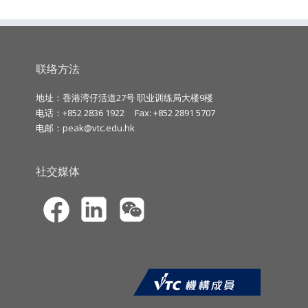
联络方法
地址：香港湾仔活道27号 职业训练局大楼9楼
电话：+852 2836 1922
Fax: +852 2891 5707
电邮：
peak@vtc.edu.hk
社交媒体